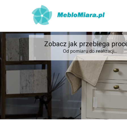
Zobacz jak przebiega proc
Od pomiaru do realizacji...