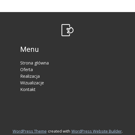
Menu
Strona główna
Oferta
Realizacja
Wizualizacje
Kontakt
.
WordPress Theme
created with
WordPress Website Builder