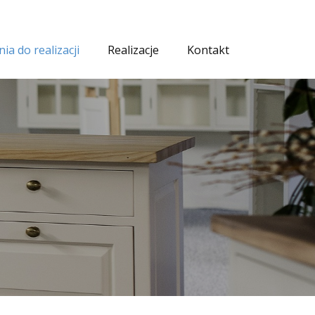
a do realizacji
Realizacje
Kontakt