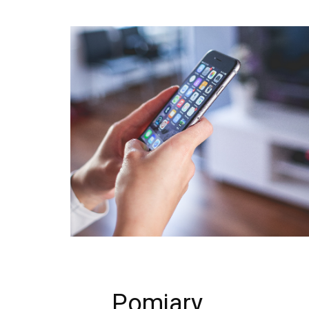
Pomiary