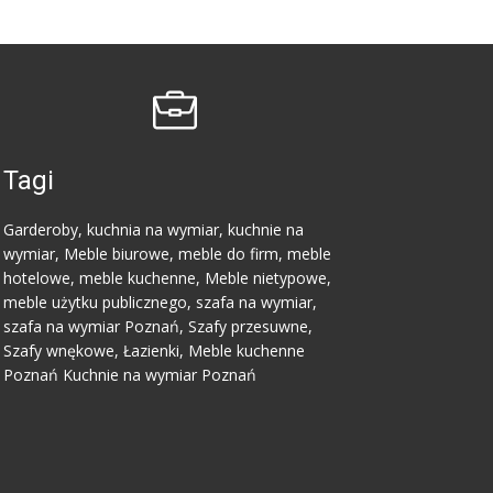
Tagi
Garderoby, kuchnia na wymiar, kuchnie na
wymiar, Meble biurowe, meble do firm, meble
hotelowe, meble kuchenne, Meble nietypowe,
meble użytku publicznego, szafa na wymiar,
szafa na wymiar Poznań, Szafy przesuwne,
Szafy wnękowe, Łazienki, Meble kuchenne
Poznań Kuchnie na wymiar Poznań