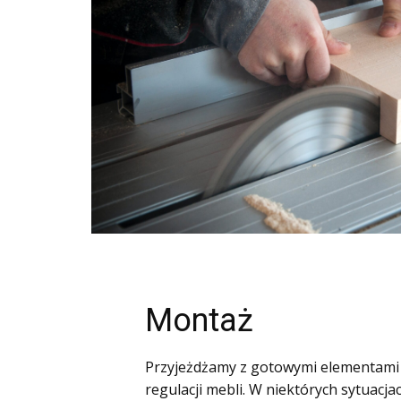
Montaż
Przyjeżdżamy z gotowymi elementami 
regulacji mebli. W niektórych sytuacja