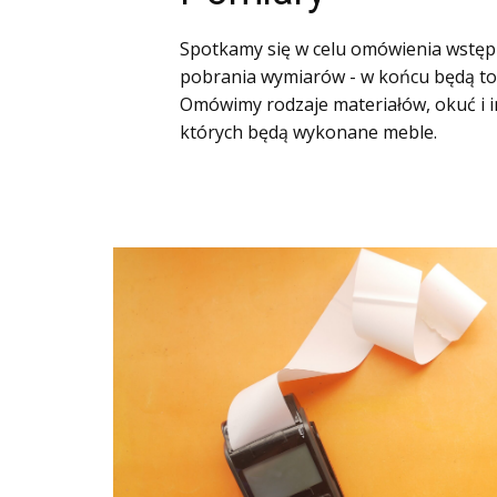
Spotkamy się w celu omówienia wstęp
pobrania wymiarów - w końcu będą t
Omówimy rodzaje materiałów, okuć i i
których będą wykonane meble.